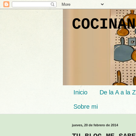
COCINAN
Inicio
De la A a la Z
Sobre mi
jueves, 20 de febrero de 2014