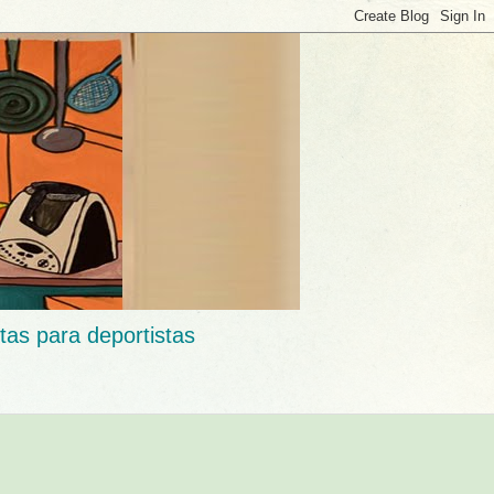
tas para deportistas